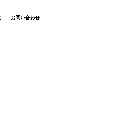
て
お問い合わせ