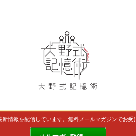
最新情報を配信しています。
無料メールマガジンでお受