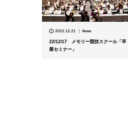
2022.12.21
News
22/12/17 メモリー競技スクール「卒
業セミナー」