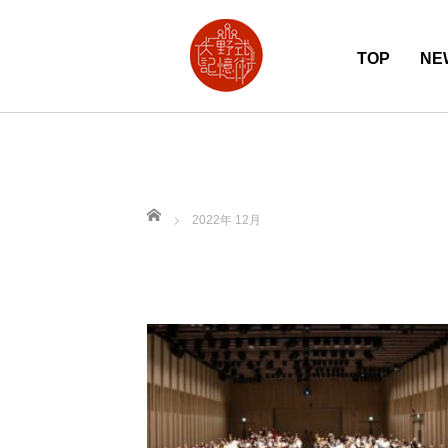
TOP
NE
ホーム
2022年 12月